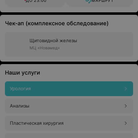
ДО 23:00
МАРШРУТ
Чек-ап (комплексное обследование)
Щитовидной железы
МЦ «Новамед»
Наши услуги
Урология
Анализы
Пластическая хирургия