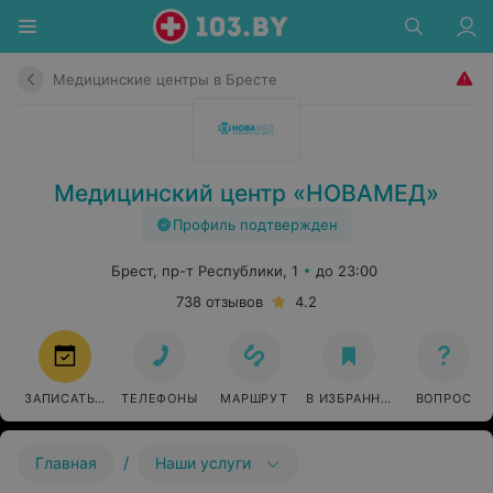
Медицинские центры в Бресте
Медицинский центр «НОВАМЕД»
Профиль подтвержден
Брест, пр-т Республики, 1
до 23:00
738 отзывов
4.2
ЗАПИСАТЬСЯ
ТЕЛЕФОНЫ
МАРШРУТ
В ИЗБРАННОЕ
ВОПРОС
/
Главная
Наши услуги