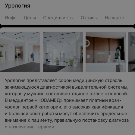
Урология
Инфо
Цены
Специалисты
Отзывы
На карте
Урология представляет собой медицинскую отрасль,
занимающуюся диагностикой выделительной системы,
которая у мужчин составляет единое целое с половой.
В медцентре «НОВАМЕД» принимает платный врач-
уролог первой категории, его высокая квалификация
и большой опыт работы могут обеспечить предельное
внимание к пациенту, правильную постановку диагноза
и назначение терапии.