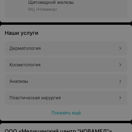
Щитовидной железы
МЦ «Новамед»
Наши услуги
Дерматология
Косметология
Анализы
Пластическая хирургия
Показать ещё
ООО «Медицинский центр "НОВАМЕД"»