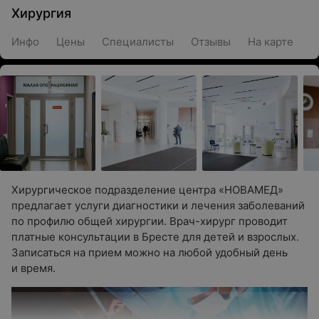
Хирургия
Инфо
Цены
Специалисты
Отзывы
На карте
Хирургическое подразделение центра «НОВАМЕД»
предлагает услуги диагностики и лечения заболеваний
по профилю общей хирургии. Врач-хирург проводит
платные консультации в Бресте для детей и взрослых.
Записаться на прием можно на любой удобный день
и время.