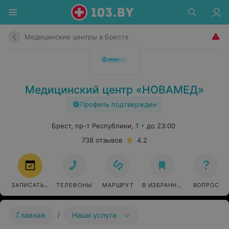
Медицинские центры в Бресте
Медицинский центр «НОВАМЕД»
Профиль подтвержден
Брест, пр-т Республики, 1
до 23:00
738 отзывов
4.2
ЗАПИСАТЬСЯ
ТЕЛЕФОНЫ
МАРШРУТ
В ИЗБРАННОЕ
ВОПРОС
/
Главная
Наши услуги