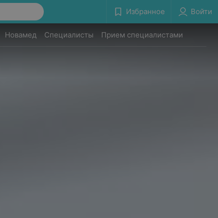
Избранное
Войти
Новамед
Специалисты
Прием специалистами