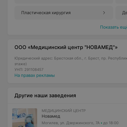
Пластическая хирургия
Д
Показать ещ
ООО «Медицинский центр "НОВАМЕД"»
Юридический адрес: Брестская обл., г. Брест, пр. Республик
этаже)
УНП: 291108457
На правах рекламы
Другие наши заведения
МЕДИЦИНСКИЙ ЦЕНТР
Новамед
Могилев, ул. Дзержинского, 7А
до 18:00