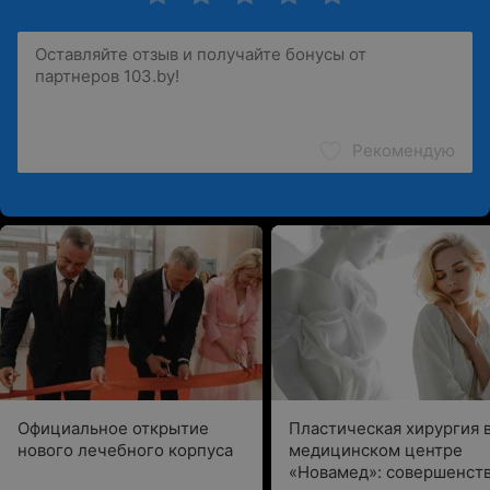
Рекомендую
Официальное открытие
Пластическая хирургия 
нового лечебного корпуса
медицинском центре
«Новамед»: совершенств