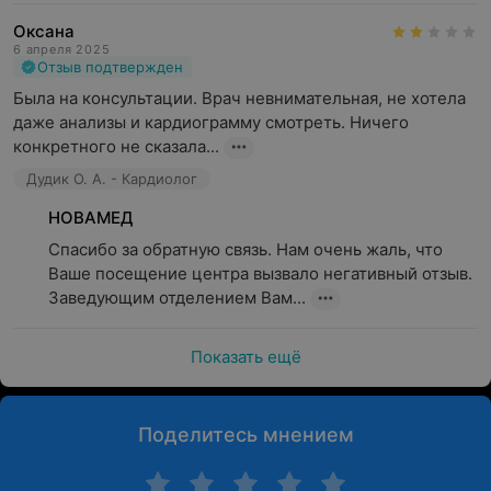
Оксана
6 апреля 2025
Отзыв подтвержден
Была на консультации. Врач невнимательная, не хотела 
даже анализы и кардиограмму смотреть. Ничего 
конкретного не сказала...
Дудик О. А. - Кардиолог
НОВАМЕД
Спасибо за обратную связь. Нам очень жаль, что 
Ваше посещение центра вызвало негативный отзыв. 
Заведующим отделением Вам...
Показать ещё
Поделитесь мнением