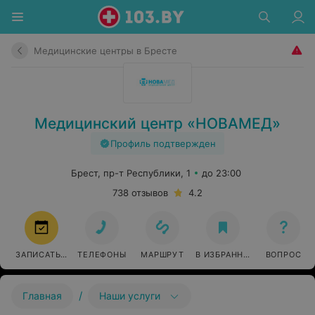
Медицинские центры в Бресте
Медицинский центр «НОВАМЕД»
Профиль подтвержден
Брест, пр-т Республики, 1
до 23:00
738 отзывов
4.2
ЗАПИСАТЬСЯ
ТЕЛЕФОНЫ
МАРШРУТ
В ИЗБРАННОЕ
ВОПРОС
/
Главная
Наши услуги