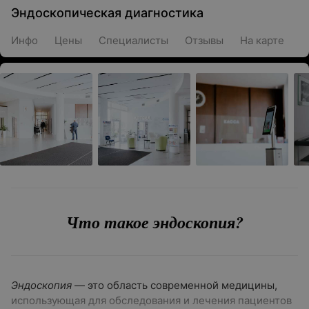
Эндоскопическая диагностика
Инфо
Цены
Специалисты
Отзывы
На карте
Что такое эндоскопия?
Эндоскопия
— это область современной медицины,
использующая для обследования и лечения пациентов