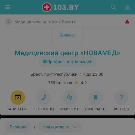
Медицинские центры в Бресте
Медицинский центр «НОВАМЕД»
Профиль подтвержден
Брест, пр-т Республики, 1
до 23:00
739 отзывов
4.2
ЗАПИСАТЬСЯ
ТЕЛЕФОНЫ
МАРШРУТ
В ИЗБРАННОЕ
ВОПРОС
/
Главная
Наши услуги